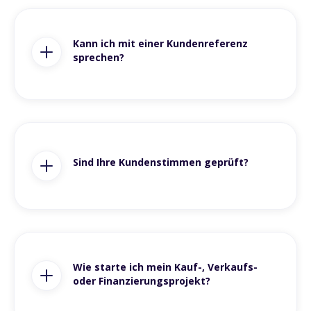
Kann ich mit einer Kundenreferenz
sprechen?
Sind Ihre Kundenstimmen geprüft?
Wie starte ich mein Kauf-, Verkaufs-
oder Finanzierungsprojekt?