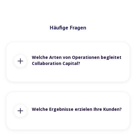
Häufige Fragen
Welche Arten von Operationen begleitet
Collaboration Capital?
Welche Ergebnisse erzielen Ihre Kunden?