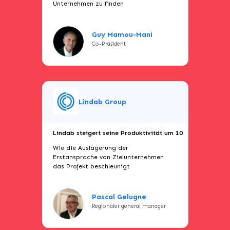
Unternehmen zu finden
Guy Mamou-Mani
Co-Präsident
Lindab Group
Lindab steigert seine Produktivität um 10
Wie die Auslagerung der
Erstansprache von Zielunternehmen
das Projekt beschleunigt
Pascal Gelugne
Regionaler general manager