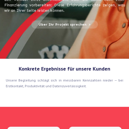
Finanzierung vorbereiten: Diese Erfahrungsberichte zeigen, was
wir an Ihrer Seite leisten können.
Über Ihr Projekt sprechen >
Konkrete Ergebnisse für unsere Kunden
Unsere Begleitung schlägt sich in messbaren Kennzahlen nieder — bei
Erstkontakt, Produktivität und Datenzuverlässigkeit.