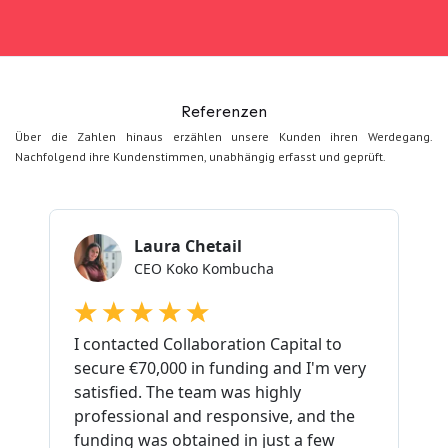
Referenzen
Über die Zahlen hinaus erzählen unsere Kunden ihren Werdegang.
Nachfolgend ihre Kundenstimmen, unabhängig erfasst und geprüft.