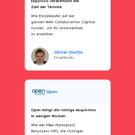
Ekpyrosis verdreifacht die
Zahl der Termine
Wie Einzelkäufer auf der
ganzen Welt Collaboration Capital
nutzen, um ihr Unternehmen
zu erwerben
Olivier Dietlin
EinzelKäufer
Open
Open tätigt die richtige Akquisition
in wenigen Wochen
Wie der M&A-Marktplatz
Benutzern hilft, die richtigen