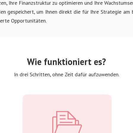
zen, Ihre Finanzstruktur zu optimieren und Ihre Wachstums
en gespeichert, um Ihnen direkt die für Ihre Strategie am 
ierte Opportunitäten.
Wie funktioniert es?
In drei Schritten, ohne Zeit dafür aufzuwenden.