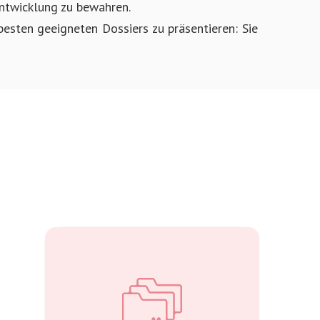
entwicklung zu bewahren.
besten geeigneten Dossiers zu präsentieren: Sie