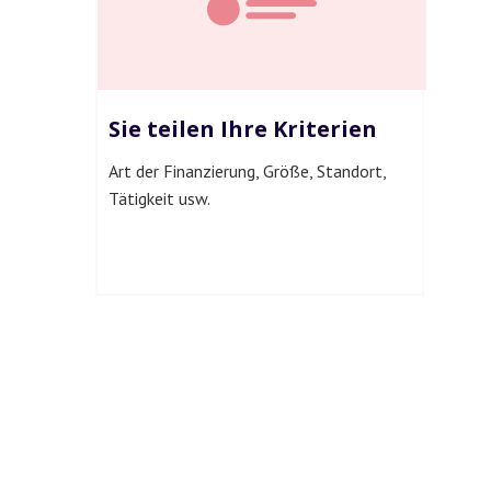
Sie teilen Ihre Kriterien
Art der Finanzierung, Größe, Standort,
Tätigkeit usw.