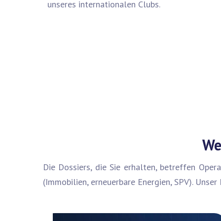
unseres internationalen Clubs.
We
Die Dossiers, die Sie erhalten, betreffen Ope
(Immobilien, erneuerbare Energien, SPV). Unser