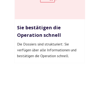
Sie bestätigen die
Operation schnell
Die Dossiers sind strukturiert: Sie
verfügen über alle Informationen und
bestätigen die Operation schnell.