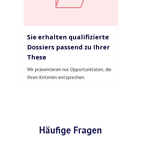
Sie erhalten qualifizierte
Dossiers passend zu Ihrer
These
Wir präsentieren nur Opportunitäten, die
Ihren Kriterien entsprechen.
Häufige Fragen