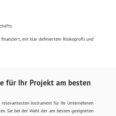
chäfts.
inanziert, mit klar definiertem Risikoprofil und
e für Ihr Projekt am besten
um relevantesten Instrument für Ihr Unternehmen
iten Sie bei der Wahl der am besten geeigneten